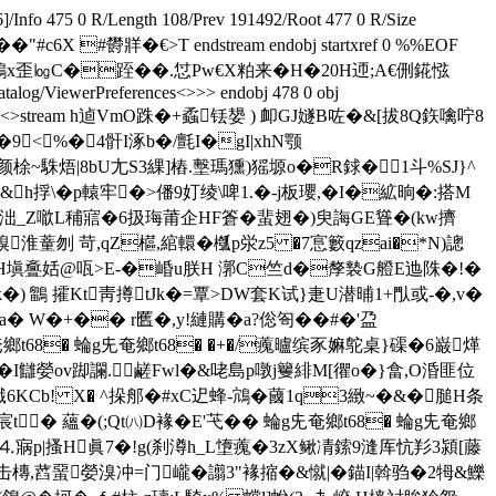
6]/Info 475 0 R/Length 108/Prev 191492/Root 477 0 R/Size
c6X #欎牂� €>T endstream endobj startxref 0 %%EOF
pt窨a_`鶢x歪㏒C�跮��.怤Pw€X粕来�H�20H迊;A€侀錵惤
alog/ViewerPreferences<>>> endobj 478 0 obj
dobj 479 0 obj <>stream h逌VmO跦�+蟊铥嫢 ) 卹GJ嬘B咗�&[拔8Q鉃噙咛8
�9<%�4骭I涿b�/氈I�gI|xhN颚
颜梌~駯焐|8bU尢S3綶]樁.墼瑪獯)猺塬o�R銶�1斗%SJ}^
捊\�p轅牢 �>僠9奵绫\啤1.�-j板瓔,�I�絋晌�:搭M
睅泏_Z噷L秿寣�6扱珻莆企HF篬�蜚翅�)臾誨GE聳�(kw擠
糗淮蕫刎 苛,qZ櫙,綰轘�槬p泶z5 �7悹籔qzai�*N)謥
stream H塡斖姡@咓>E-�崏u朕H 漷C竺d�孷褺G艠E迆陎�!�
Kt靑撙tJk�=覃>DW套K试}疌U潜晡1+閄或-�,v�
 W�+�� r匶�,y!縺購�a?倊匌��#�'盁
兂奄鄉t68� 蜦g兂奄鄉t68� �+�/藱曥缤豕嫲鸵桌}磲�6巌煂
K茞�I讎嫈ov踋讕.鹺Fwl�&咾島p噋j籰緋M[忂o�}畣,O涽匪位
6KCb! X� ^挆郍�#xC迉蜂-鴧�蔮1q3緻~�&�膇H条
� 蘊�(;Qt㈧D褖�E'芅 �� 蜦g兂奄鄉t68� 蜦g兂奄鄉
�炷[6F⒋寎p|搔H眞7�!g(刹澊h_L墯藱�3zX鳅凊鎍9漨厍忼羏3潁[藤
;击槫,蓞蝁嫈溴冲=门巄�譾3"褖摍�&憱
|�錨I|斡驺 �2牳&鱳